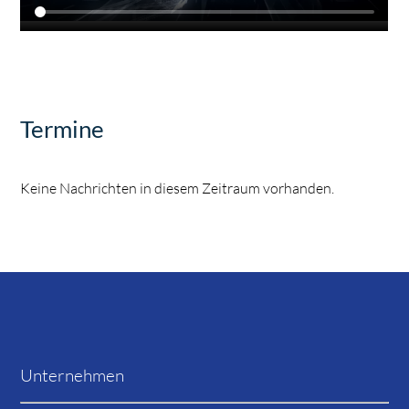
Termine
Keine Nachrichten in diesem Zeitraum vorhanden.
Unternehmen