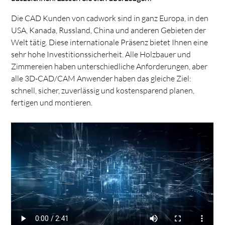
Die CAD Kunden von cadwork sind in ganz Europa, in den
USA, Kanada, Russland, China und anderen Gebieten der
Welt tätig. Diese internationale Präsenz bietet Ihnen eine
sehr hohe Investitionssicherheit. Alle Holzbauer und
Zimmereien haben unterschiedliche Anforderungen, aber
alle 3D-CAD/CAM Anwender haben das gleiche Ziel:
schnell, sicher, zuverlässig und kostensparend planen,
fertigen und montieren.