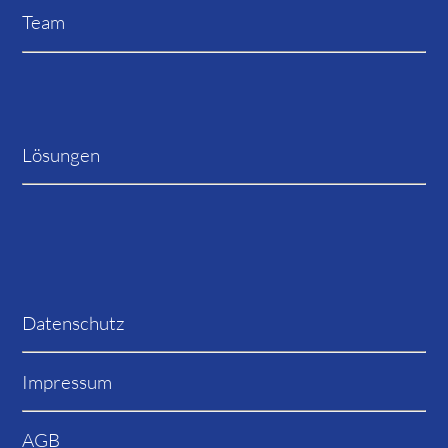
Team
Lösungen
Datenschutz
Impressum
AGB