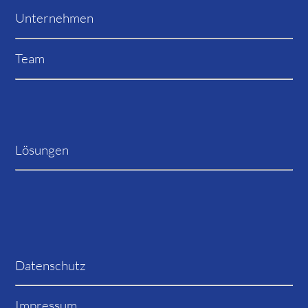
Unternehmen
Team
Lösungen
Datenschutz
Impressum