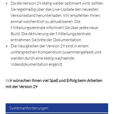
Da die Version 29 stetig weiter optimiert wird, sollten
Sie regelmäßig über das Live-Update den neuesten
Versionsstand herunterladen. Wir empfehlen Ihnen,
einmal wöchentlich zu aktualisieren. Die
Mitteilungszentrale informiert Sie über jedes neue
Build. Die Aktivierung der Mitteilungszentrale
entnehmen Sie bitte der Dokumentation.
Die Neuigkeiten der Version 29 sind in einem
umfangreichen Kompendium zusammengefasst und
werden durch eine stetig wachsende
Videodokumentation ergänzt.
W
ir wünschen Ihnen viel Spaß und Erfolg beim Arbeiten
mit der Version 29
Systemanforderungen