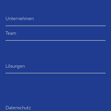
Unternehmen
Team
Lösungen
Datenschutz