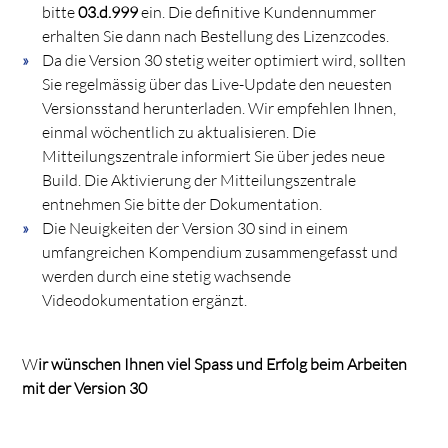
bitte
03.d.999
ein. Die definitive Kundennummer
erhalten Sie dann nach Bestellung des Lizenzcodes.
Da die Version 30 stetig weiter optimiert wird, sollten
Sie regelmässig über das Live-Update den neuesten
Versionsstand herunterladen. Wir empfehlen Ihnen,
einmal wöchentlich zu aktualisieren. Die
Mitteilungszentrale informiert Sie über jedes neue
Build. Die Aktivierung der Mitteilungszentrale
entnehmen Sie bitte der Dokumentation.
Die Neuigkeiten der Version 30 sind in einem
umfangreichen Kompendium zusammengefasst und
werden durch eine stetig wachsende
Videodokumentation ergänzt.
W
ir wünschen Ihnen viel Spass und Erfolg beim Arbeiten
mit der Version 30